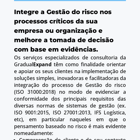
Integre a Gestão do risco nos
processos críticos da sua
empresa ou organização e
melhore a tomada de decisão
com base em evidências.
Os serviços especializados de consultoria da
Gradual
Expand
têm como finalidade orientar
e apoiar os seus clientes na implementação de
soluções simples, inovadoras e facilitadoras da
integração do processo de Gestão do risco
(ISO 31000:2018) no modo de evidenciar a
conformidade dos principais requisitos das
diversas normas de sistemas de gestão (ex.
ISO 9001:2015, ISO 27001:2013, IFS Logística,
etc), em particular naqueles em que o
pensamento baseado no risco é mais evidente
nomeadamente: