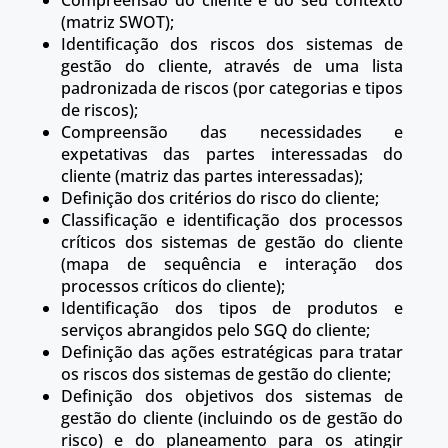
Compreensão do cliente e do seu contexto
(matriz SWOT);
Identificação dos riscos dos sistemas de
gestão do cliente, através de uma lista
padronizada de riscos (por categorias e tipos
de riscos);
Compreensão das necessidades e
expetativas das partes interessadas do
cliente (matriz das partes interessadas);
Definição dos critérios do risco do cliente;
Classificação e identificação dos processos
críticos dos sistemas de gestão do cliente
(mapa de sequência e interação dos
processos críticos do cliente);
Identificação dos tipos de produtos e
serviços abrangidos pelo SGQ do cliente;
Definição das ações estratégicas para tratar
os riscos dos sistemas de gestão do cliente;
Definição dos objetivos dos sistemas de
gestão do cliente (incluindo os de gestão do
risco) e do planeamento para os atingir