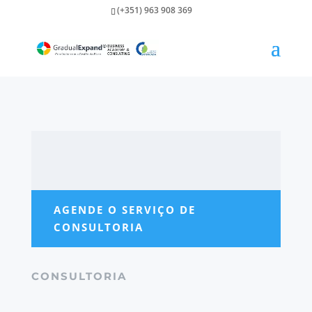
(+351) 963 908 369
AGENDE O SERVIÇO DE
CONSULTORIA
CONSULTORIA