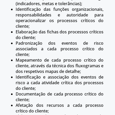
(indicadores, metas e tolerâncias);
Identificação das funções organizacionais,
responsabilidades e autoridade para
operacionalizar os processos críticos do
cliente;
Elaboração das fichas dos processos críticos
do cliente;
Padronização dos eventos de risco
associados a cada processo crítico do
cliente;
Mapeamento de cada processo crítico do
cliente, através da técnica dos fluxogramas e
dos respetivos mapas de detalhe;
Identificação e associação dos eventos de
risco a cada atividade crítica dos processos
do cliente;
Documentação de cada processo crítico do
cliente;
Afetação dos recursos a cada processo
crítico do cliente;